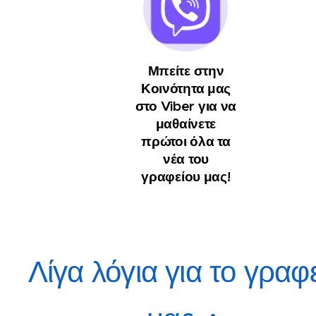
Μπείτε στην
Κοινότητα μας
στο Viber για να
μαθαίνετε
πρώτοι όλα τα
νέα του
γραφείου μας!
Λίγα λόγια για το γραφ