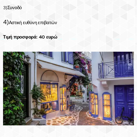
3)Συνοδό
4)
Αστική ευθύνη επιβατών
Τιμή προσφορά: 40 ευρώ