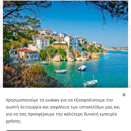
Χρησιμοποιούμε τα cookies για να εξασφαλίσουμε την
Share
σωστή λειτουργία και ασφάλεια των ιστοσελίδων μας και
για να σας προσφέρουμε την καλύτερη δυνατή εμπειρία
χρήσης.