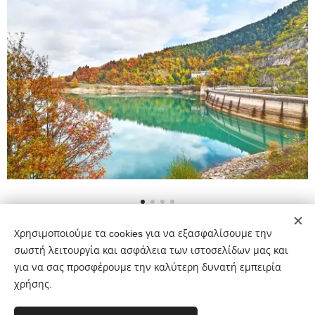
Χρησιμοποιούμε τα cookies για να εξασφαλίσουμε την
Share
σωστή λειτουργία και ασφάλεια των ιστοσελίδων μας και
για να σας προσφέρουμε την καλύτερη δυνατή εμπειρία
χρήσης.