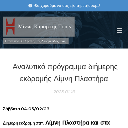
Θα χαρούμε να σας εξυπηρετήσουμε!
Μίνως Καμαρίτης Τours
Πάνω από 30 Χρόνια, Ταξιδεύομε Μαζί Σας!
Αναλυτικό πρόγραμμα διήμερης
εκδρομής Λίμνη Πλαστήρα
2023-01-16
Σάββατο 04-05/02/23
Λίμνη Πλαστήρα και στα
Διήμερη εκδρομή στην