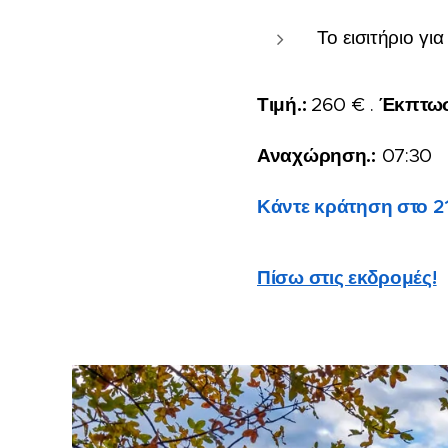
Το εισιτήριο γι
Τιμή.:
Έκπτωση
260 € .
Αναχώρηση.:
07:30
Κάντε κράτηση στο 2
Πίσω στις εκδρομές!