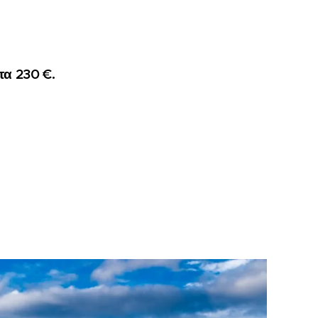
τα 230 €.