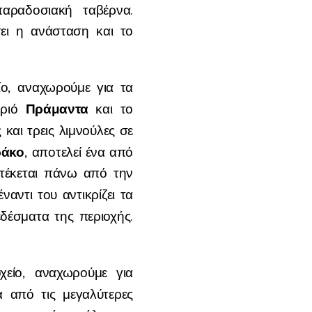
ραδοσιακή ταβέρνα.
ει η ανάσταση και το
ο, αναχωρούμε για τα
Πράμαντα
ωριό
και το
και τρεις λιμνούλες σε
ράκο
, αποτελεί ένα από
στέκεται πάνω από την
ναντι του αντικρίζει τα
έσματα της περιοχής.
χείο, αναχωρούμε για
α από τις μεγαλύτερες