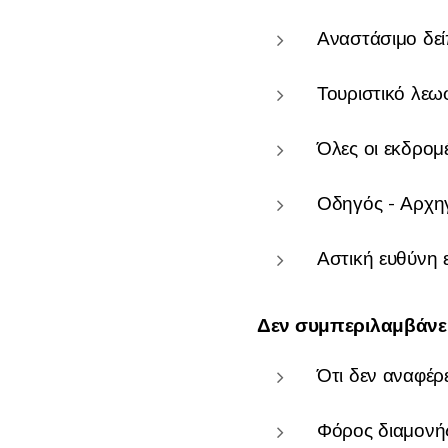
Αναστάσιμο δε
Τουριστικό λεω
Όλες οι εκδρομ
Οδηγός - Αρχη
Αστική ευθύνη 
Δεν συμπεριλαμβάνει
Ότι δεν αναφέρ
Φόρος διαμονή