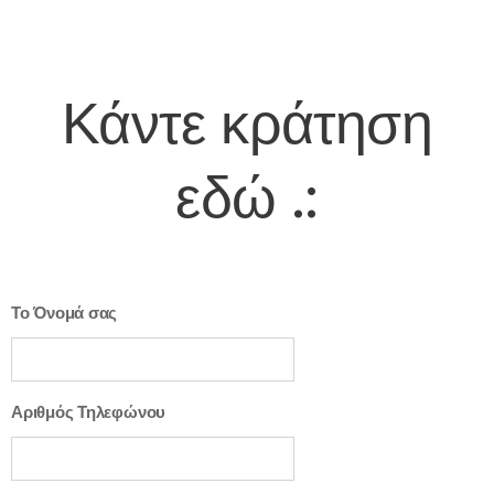
Κάντε κράτηση
εδώ
.:
Το Όνομά σας
Αριθμός Τηλεφώνου