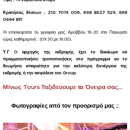
Κρατήσεις θέσεων .: 210 7019 009, 698 8627 529, 698
0664 851
Ή επισκεφτείτε το γραφείο μας: Αρύββου 18-20 στο Παγκράτι
ώρες καθημερινά .: (09:30 με 16:00).
Υ.Γ O αρχηγός της εκδρομής έχει το δικαίωμα να
πραγματοποιήσει τροποποιήσεις στο πρόγραμμα αν το
θεωρήσει απαραίτητο για την καλύτερη διενέργεια της
εκδρομής ή την ασφάλεια του Group.
Μίνως Tours Ταξιδεύουμε τα Όνειρα σας...
Φωτογραφίες από τον προορισμό μας .: