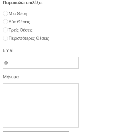
Παρακαλώ επιλέξτε
Μια Θέση
Δύο Θέσεις
Τρείς Θέσεις
Περισσότερες Θέσεις
Email
Μήνυμα