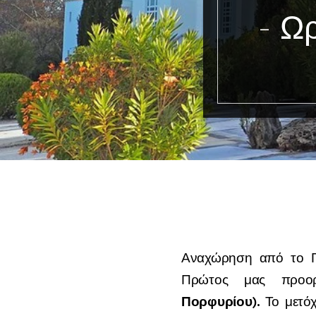
- Ω
Αναχώρηση από το 
Πρώτος μας προ
Πορφυρίου).
Το μετόχ