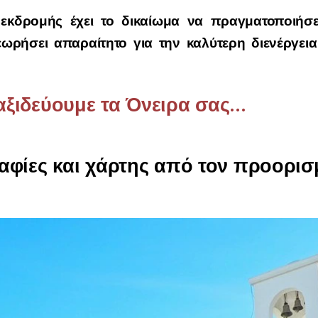
εκδρομής έχει το δικαίωμα να πραγματοποιήσε
ωρήσει απαραίτητο για την καλύτερη διενέργεια
ξιδεύουμε τα Όνειρα σας...
φίες και χάρτης από τον προορισμ