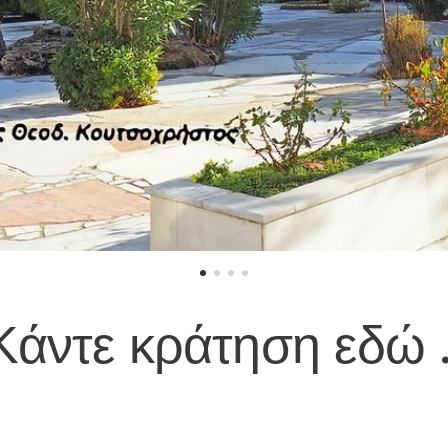
Κάντε κράτηση εδώ