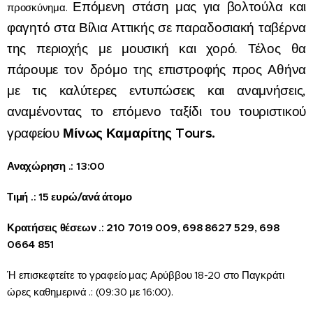
Επόμενη στάση μας για βολτούλα και
προσκύνημα.
φαγητό στα Βίλια Αττικής σε παραδοσιακή ταβέρνα
της περιοχής με μουσική και χορό.
Τέλος θα
πάρουμε τον δρόμο της επιστροφής προς Αθήνα
με τις καλύτερες εντυπώσεις και αναμνήσεις,
αναμένοντας το επόμενο ταξίδι του τουριστικού
Μίνως Καμαρίτης Tours.
γραφείου
Αναχώρηση .: 13:00
Τιμή .: 15 ευρώ/ανά άτομο
Κρατήσεις θέσεων .: 210 7019 009, 698 8627 529, 698
0664 851
Ή επισκεφτείτε το γραφείο μας: Αρύββου 18-20 στο Παγκράτι
ώρες καθημερινά .: (09:30 με 16:00).