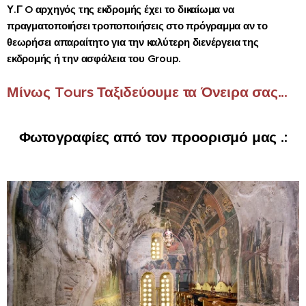
Υ.Γ O αρχηγός της εκδρομής έχει το δικαίωμα να
πραγματοποιήσει τροποποιήσεις στο πρόγραμμα αν το
θεωρήσει απαραίτητο για την καλύτερη διενέργεια της
εκδρομής ή την ασφάλεια του Group.
Μίνως Tours Ταξιδεύουμε τα Όνειρα σας...
Φωτογραφίες από τον προορισμό μας .: