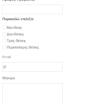
Παρακαλώ επιλέξτε
Μια Θέση
Δύο Θέσεις
Τρείς Θέσεις
Περισσότερες Θέσεις
Email
Μήνυμα