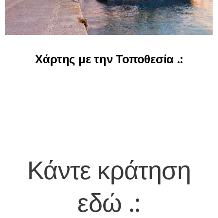
Χάρτης με την Τοποθεσία .:
Κάντε κράτηση
εδώ
.: