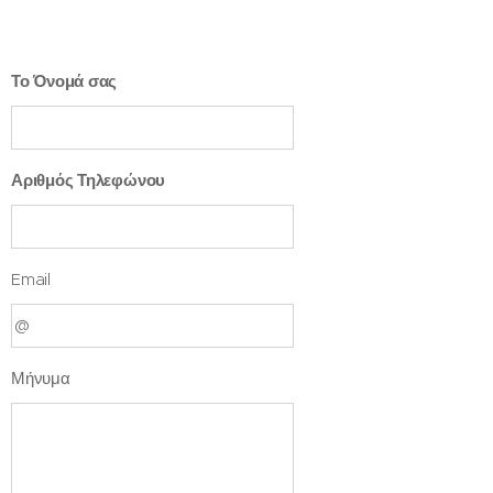
Το Όνομά σας
Αριθμός Τηλεφώνου
Email
Μήνυμα