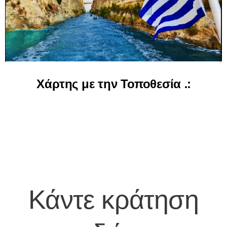
Χάρτης με την Τοποθεσία .:
Κάντε κράτηση