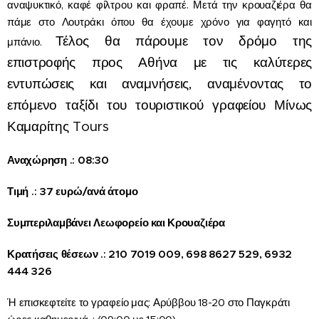
αναψυκτικό, καφέ φίλτρου και φραπέ. Μετά την κρουαζιέρα θα
πάμε στο Λουτράκι όπου θα έχουμε χρόνο για φαγητό και
Τέλος θα πάρουμε τον δρόμο της
μπάνιο.
επιστροφής προς Αθήνα με τις καλύτερες
εντυπώσεις και αναμνήσεις, αναμένοντας το
επόμενο ταξίδι του τουριστικού γραφείου Μίνως
Καμαρίτης Tours
Αναχώρηση .: 08:30
Τιμή .: 37 ευρώ/ανά άτομο
Συμπεριλαμβάνει Λεωφορείο και Κρουαζιέρα
Κρατήσεις θέσεων .: 210 7019 009, 698 8627 529, 6932
444 326
Ή επισκεφτείτε το γραφείο μας: Αρύββου 18-20 στο Παγκράτι