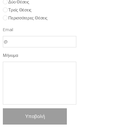
Δύο Θέσεις
Τρείς Θέσεις
Περισσότερες Θέσεις
Email
Μήνυμα
Υποβολή