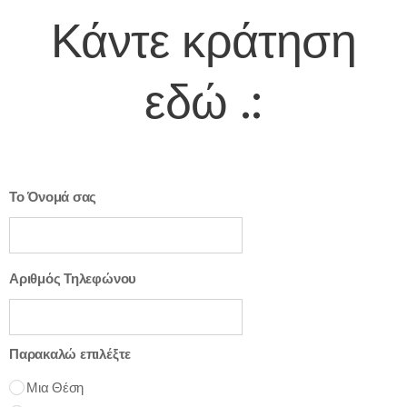
Κάντε κράτηση
εδώ
.:
Το Όνομά σας
Αριθμός Τηλεφώνου
Παρακαλώ επιλέξτε
Μια Θέση