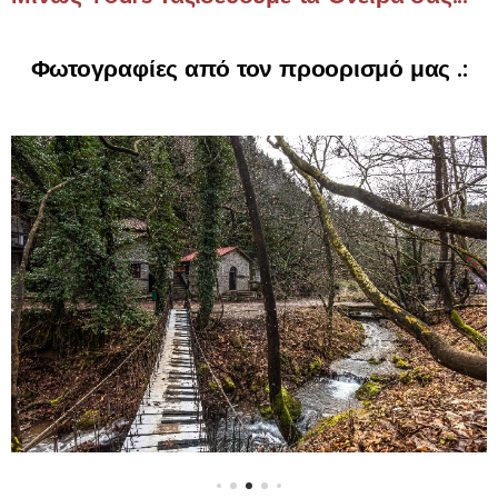
Φωτογραφίες από τον προορισμό μας .: