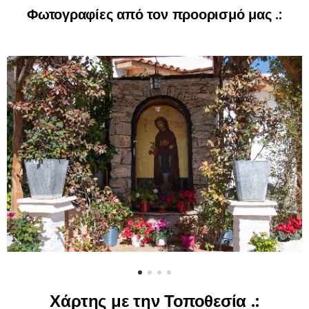
Φωτογραφίες από τον προορισμό μας .:
Χάρτης με την Τοποθεσία .: