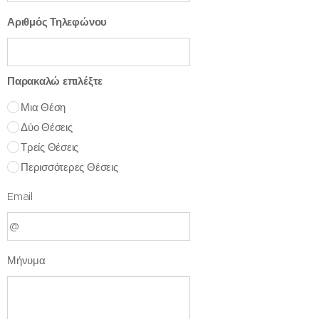
Αριθμός Τηλεφώνου
Παρακαλώ επιλέξτε
Μια Θέση
Δύο Θέσεις
Τρείς Θέσεις
Περισσότερες Θέσεις
Email
Μήνυμα