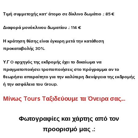
Τιμή συμμετοχής κατ' άτομο σε δίκλινο δωμάτιο .: 85 €
Διαφορά μονόκλινου δωματίου .: 114 €
Η κράτηση θέσης είναι έγκυρη μετά την κατάθεση
προκαταβολής 30%.
Υ.Γ O αρχηγός της εκδρομής έχει το δικαίωμα να
πραγματοποιήσει τροποποιήσεις στο πρόγραμμα αν το
θεωρήσει απαραίτητο για την καλύτερη διενέργεια της εκδρομής
ή την ασφάλεια του Group.
Μίνως T
ours T
αξιδεύουμε τα Όνειρα σας...
Φωτογραφίες και χάρτης από τον
προορισμό μας .: