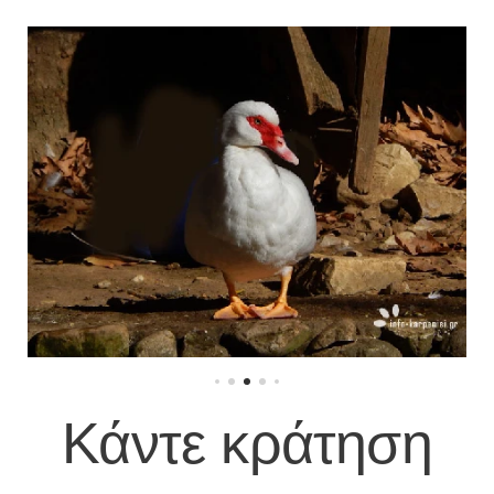
Κάντε κράτηση