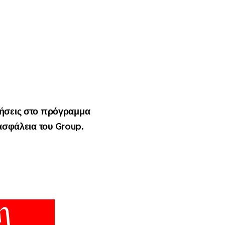
ιήσεις στο πρόγραμμα
 ασφάλεια του
Group
.