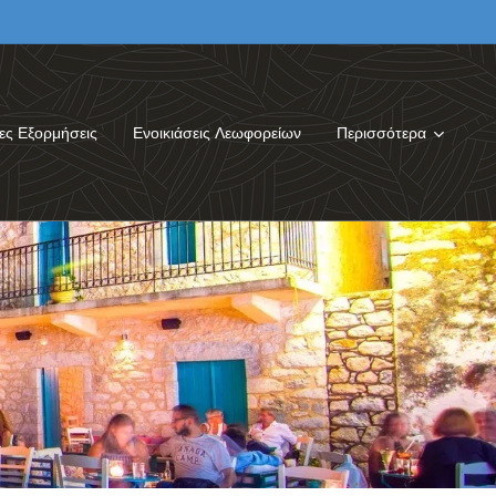
ες Εξορμήσεις
Ενοικιάσεις Λεωφορείων
Περισσότερα