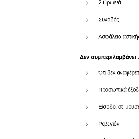
2 Πρωινά.
Συνοδός.
Ασφάλεια αστική
Δεν συμπεριλαμβάνει .
Ότι δεν αναφέρε
Προσωπικά έξοδ
Είσοδοι σε μουσ
Ρεβεγιόν