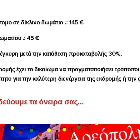
τομο σε δίκλινο δωμάτιο .: 145 €
ματίου .: 45 €
 έγκυρη μετά την κατάθεση προκαταβολής 30%.
ρομής έχει το δικαίωμα να πραγματοποιήσει τροποπο
ίτητο
για την καλύτερη διενέργεια της εκδρομής ή την
δεύουμε τα όνειρα σας...